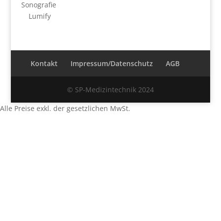
Sonografie
Lumify
Kontakt
Impressum/Datenschutz
AGB
© SP-Medizintechnik 2024
Alle Preise exkl. der gesetzlichen MwSt.