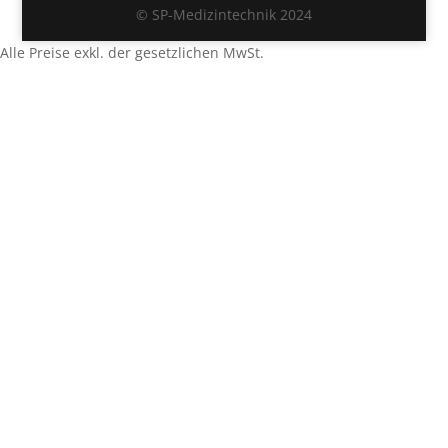
© SP-Medizintechnik 2024
Alle Preise exkl. der gesetzlichen MwSt.